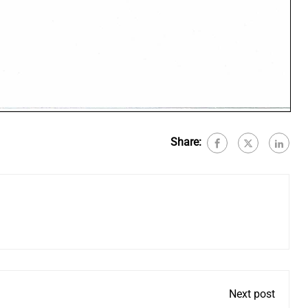
Share:
Next post