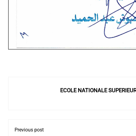
ECOLE NATIONALE SUPERIEU
Previous post