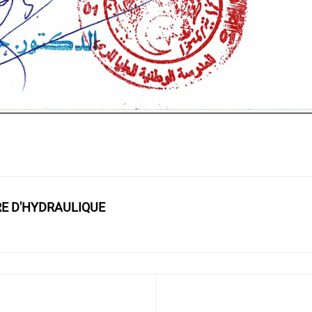
RE D'HYDRAULIQUE