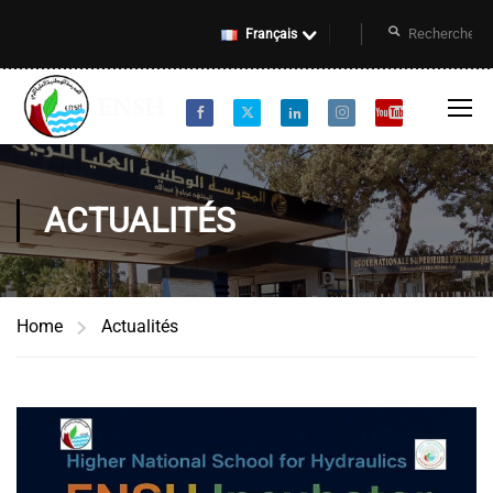
Français
ACTUALITÉS
Home
Actualités