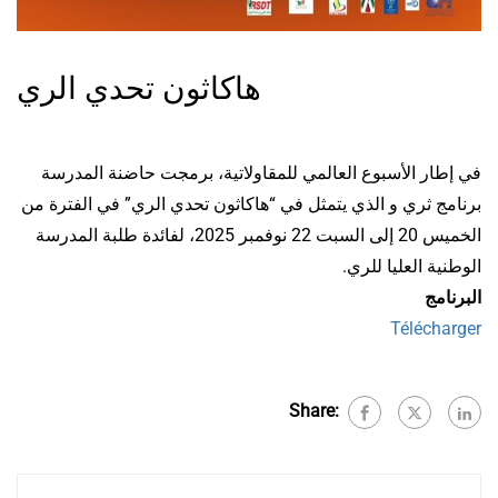
هاكاثون تحدي الري
في إطار الأسبوع العالمي للمقاولاتية، برمجت حاضنة المدرسة
برنامج ثري و الذي يتمثل في “هاكاثون تحدي الري” في الفترة من
الخميس 20 إلى السبت 22 نوفمبر 2025، لفائدة طلبة المدرسة
الوطنية العليا للري.
البرنامج
Télécharger
Share: