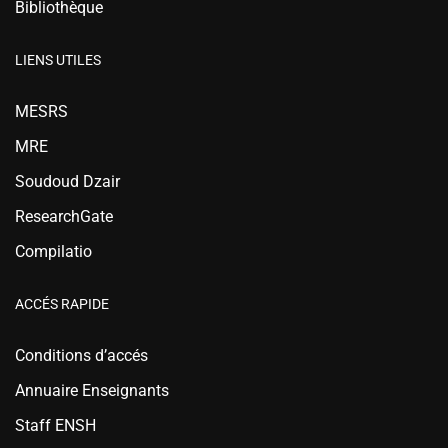
Bibliothèque
LIENS UTILES
MESRS
MRE
Soudoud Dzair
ResearchGate
Compilatio
ACCÉS RAPIDE
Conditions d’accés
Annuaire Enseignants
Staff ENSH