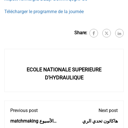
Télécharger le programme de la journée
Share:
ECOLE NATIONALE SUPERIEURE
D'HYDRAULIQUE
Previous post
Next post
هاكاثون تحدي الري
matchmaking الأسبوع