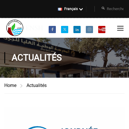
Français
ACTUALITÉS
Home
Actualités