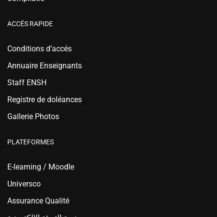
ACCÉS RAPIDE
Conditions d’accés
Annuaire Enseignants
Staff ENSH
Registre de doléances
Gallerie Photos
PLATEFORMES
E-learning / Moodle
Universco
Assurance Qualité