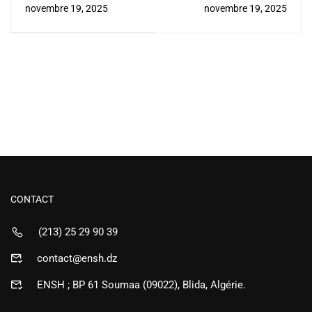
العالمي للمقاولاتية/جلسة
novembre 19, 2025
novembre 19, 2025
CONTACT
(213) 25 29 90 39
contact@ensh.dz
ENSH ; BP 61 Soumaa (09022), Blida, Algérie.