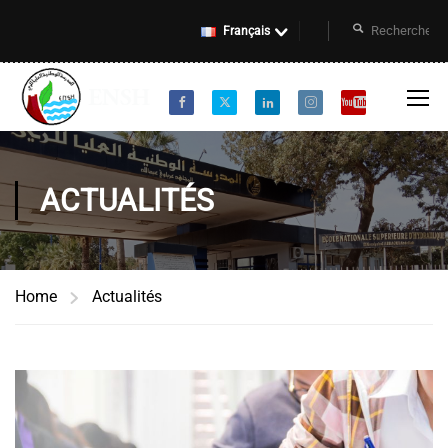
Français
ACTUALITÉS
Home
Actualités