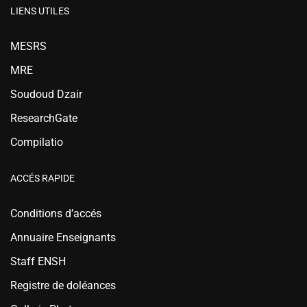
LIENS UTILES
MESRS
MRE
Soudoud Dzair
ResearchGate
Compilatio
ACCÉS RAPIDE
Conditions d’accés
Annuaire Enseignants
Staff ENSH
Registre de doléances