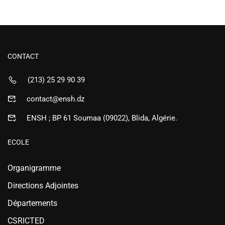
CONTACT
(213) 25 29 90 39
contact@ensh.dz
ENSH ; BP 61 Soumaa (09022), Blida, Algérie.
ECOLE
Organigramme
Directions Adjointes
Départements
CSRICTED