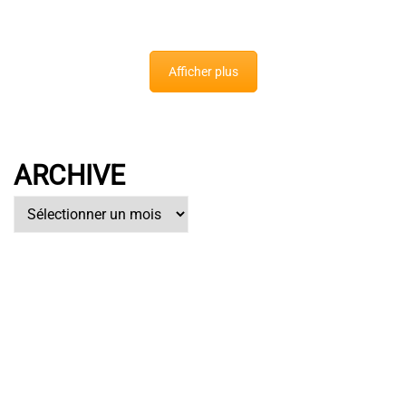
Afficher plus
ARCHIVE
Archive