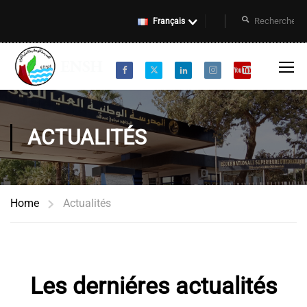
Français
ACTUALITÉS
Home
Actualités
Les derniéres actualités