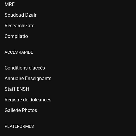
MRE
Soudoud Dzair
ResearchGate
Compilatio
ACCÉS RAPIDE
Conditions d’accés
Annuaire Enseignants
Staff ENSH
Registre de doléances
Gallerie Photos
PLATEFORMES