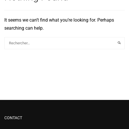
It seems we can’t find what you’re looking for. Perhaps
searching can help.
CONTACT