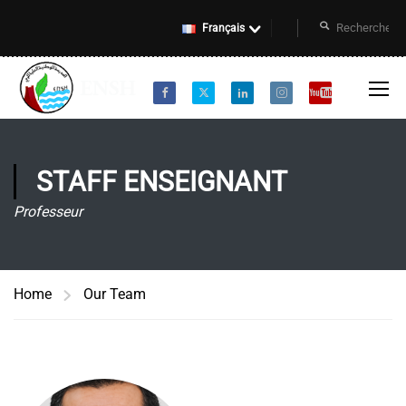
Français
STAFF ENSEIGNANT
Professeur
Home
Our Team