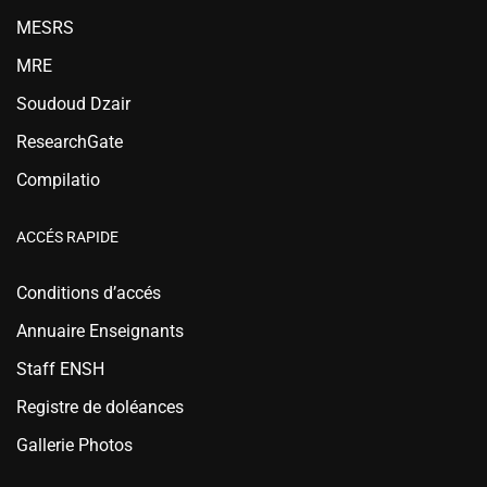
MESRS
MRE
Soudoud Dzair
ResearchGate
Compilatio
ACCÉS RAPIDE
Conditions d’accés
Annuaire Enseignants
Staff ENSH
Registre de doléances
Gallerie Photos