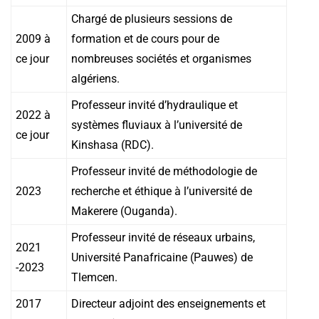
Chargé de plusieurs sessions de
2009 à
formation et de cours pour de
ce jour
nombreuses sociétés et organismes
algériens.
Professeur invité d’hydraulique et
2022 à
systèmes fluviaux à l’université de
ce jour
Kinshasa (RDC).
Professeur invité de méthodologie de
2023
recherche et éthique à l’université de
Makerere (Ouganda).
Professeur invité de réseaux urbains,
2021
Université Panafricaine (Pauwes) de
-2023
Tlemcen.
2017
Directeur adjoint des enseignements et