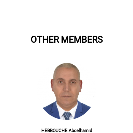
OTHER MEMBERS
HEBBOUCHE Abdelhamid