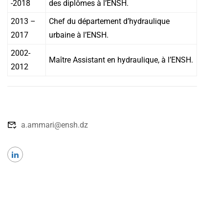
-2018
des diplômes à l’ENSH.
2013 –
Chef du département d’hydraulique
2017
urbaine à l’ENSH.
2002-
Maître Assistant en hydraulique, à l’ENSH.
2012
a.ammari@ensh.dz