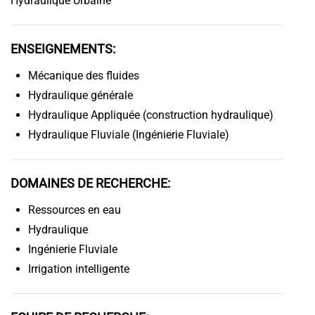
Hydraulique Urbaine
ENSEIGNEMENTS:
Mécanique des fluides
Hydraulique générale
Hydraulique Appliquée (construction hydraulique)
Hydraulique Fluviale (Ingénierie Fluviale)
DOMAINES DE RECHERCHE:
Ressources en eau
Hydraulique
Ingénierie Fluviale
Irrigation intelligente