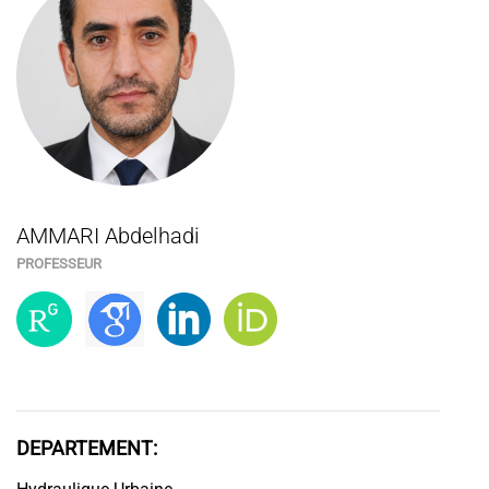
AMMARI Abdelhadi
PROFESSEUR
DEPARTEMENT: