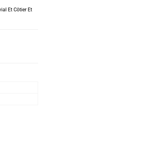
al Et Côtier Et