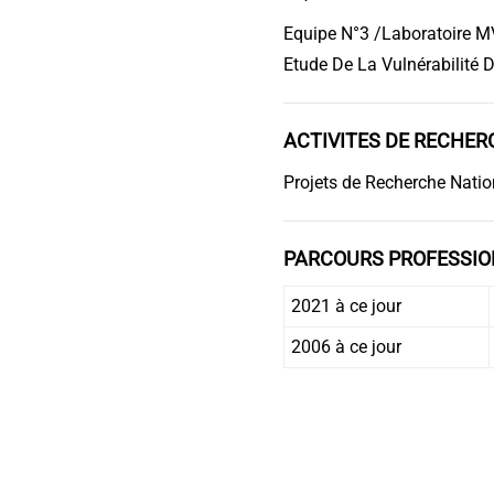
Equipe N°3 /Laboratoire MV
Etude De La Vulnérabilité 
ACTIVITES DE RECHERC
Projets de Recherche Nati
PARCOURS PROFESSIO
2021 à ce jour
2006 à ce jour