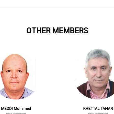
OTHER MEMBERS
MEDDI Mohamed
KHETTAL TAHAR