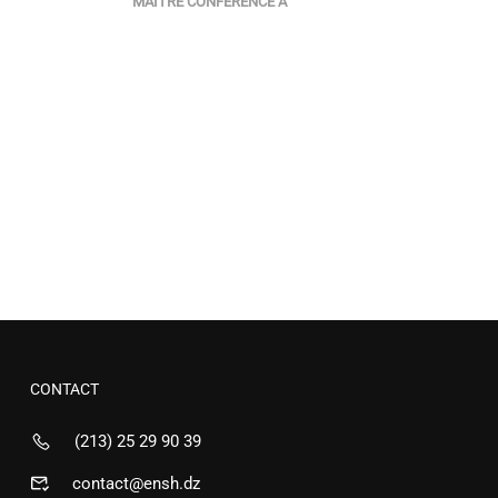
MAÎTRE CONFÉRENCE A
CONTACT
(213) 25 29 90 39
contact@ensh.dz