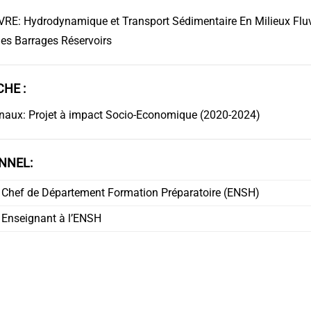
RE: Hydrodynamique et Transport Sédimentaire En Milieux Fluvi
Des Barrages Réservoirs
HE :
onaux: Projet à impact Socio-Economique (2020-2024)
NNEL:
Chef de Département Formation Préparatoire (ENSH)
Enseignant à l’ENSH