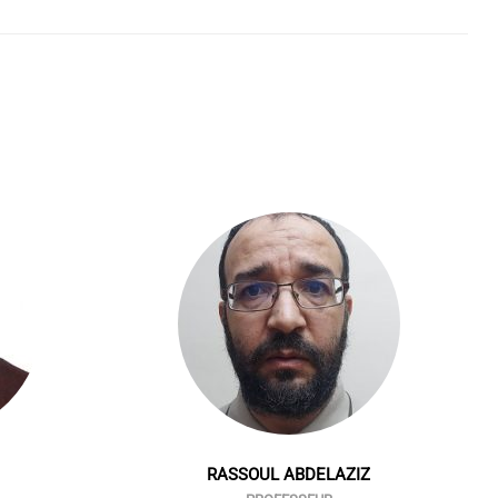
RASSOUL ABDELAZIZ