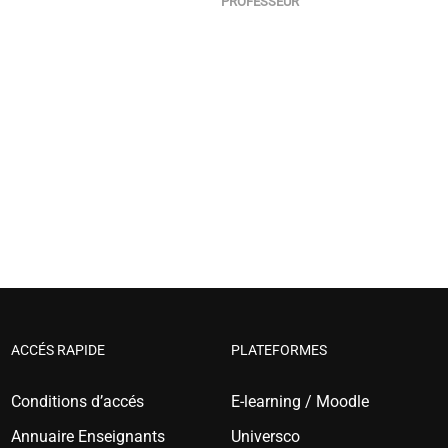
PROFESSEUR
ACCÉS RAPIDE
PLATEFORMES
Conditions d’accés
E-learning / Moodle
Annuaire Enseignants
Universco