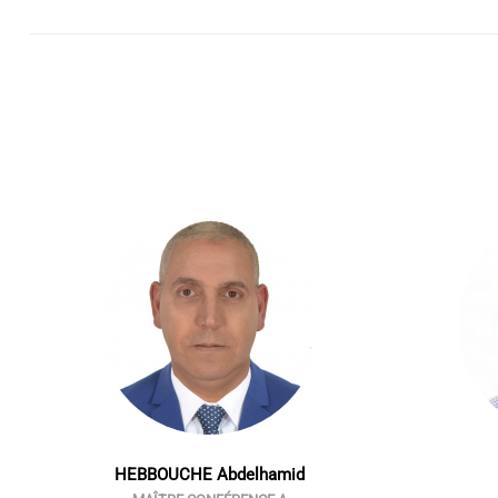
HEBBOUCHE Abdelhamid