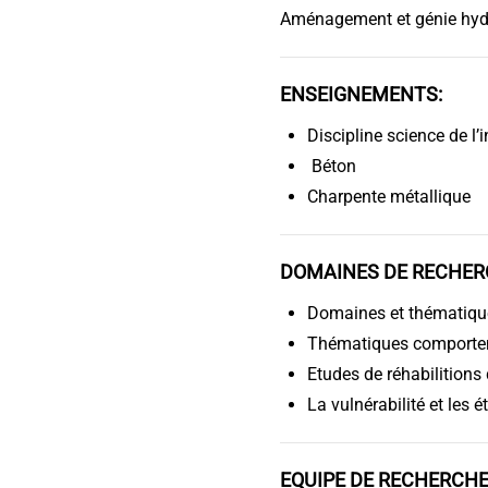
Aménagement et génie hyd
ENSEIGNEMENTS:
Discipline science de l’
Béton
Charpente métallique
DOMAINES DE RECHER
Domaines et thématique
Thématiques comporteme
Etudes de réhabilitions
La vulnérabilité et les 
EQUIPE DE RECHERCH