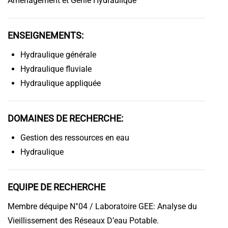
Aménagement et Génie Hydraulique
ENSEIGNEMENTS:
Hydraulique générale
Hydraulique fluviale
Hydraulique appliquée
DOMAINES DE RECHERCHE:
Gestion des ressources en eau
Hydraulique
EQUIPE DE RECHERCHE
Membre déquipe N°04 / Laboratoire GEE: Analyse du
Vieillissement des Réseaux D’eau Potable.