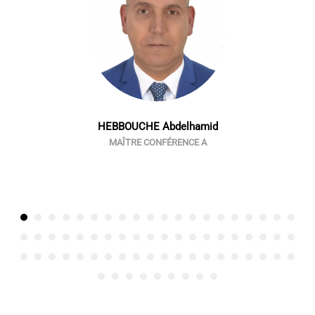
HEBBOUCHE Abdelhamid
MAÎTRE CONFÉRENCE A