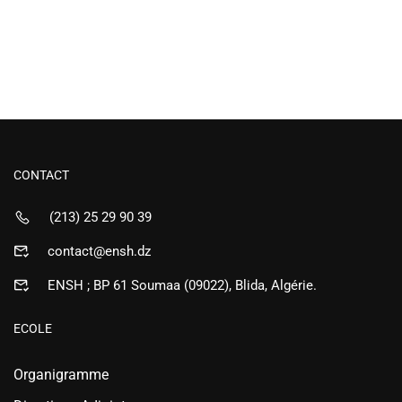
CONTACT
(213) 25 29 90 39
contact@ensh.dz
ENSH ; BP 61 Soumaa (09022), Blida, Algérie.
ECOLE
Organigramme