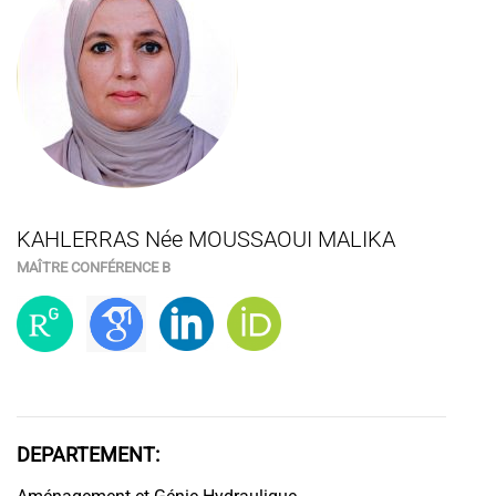
KAHLERRAS Née MOUSSAOUI MALIKA
MAÎTRE CONFÉRENCE B
DEPARTEMENT: