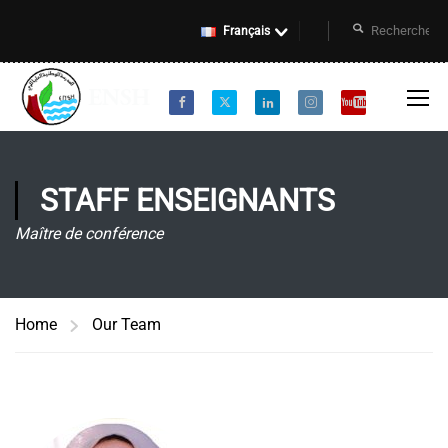
Français
STAFF ENSEIGNANTS
Maître de conférence
Home
Our Team