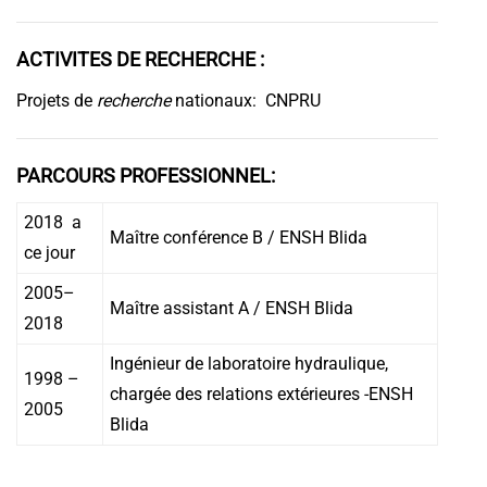
ACTIVITES DE RECHERCHE :
Projets de
recherche
nationaux: CNPRU
PARCOURS PROFESSIONNEL:
2018 a
Maître conférence B / ENSH Blida
ce jour
2005–
Maître assistant A / ENSH Blida
2018
Ingénieur de laboratoire hydraulique,
1998 –
chargée des relations extérieures -ENSH
2005
Blida