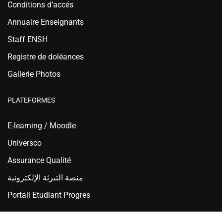
Conditions d’accés
Annuaire Enseignants
Staff ENSH
Registre de doléances
Gallerie Photos
PLATEFORMES
E-learning / Moodle
Universco
Assurance Qualité
منصة التبرئة الإلكترونية
Portail Etudiant Progres