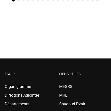
ECOLE
LIENS UTILES
Organigramme
MESRS
Directions Adjointes
MRE
Départements
Soudoud Dzair