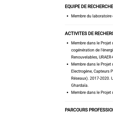
EQUIPE DE RECHERCHE
Membre du laboratoire
ACTIVITES DE RECHERC
Membre dans le Projet d
cogénération de l’énerg
Renouvelables, URAER-
Membre dans le Projet 
Electrogène, Capteurs P
Réseaux). 2017-2020. U
Ghardaïa.
Membre dans le Projet d
PARCOURS PROFESSIO