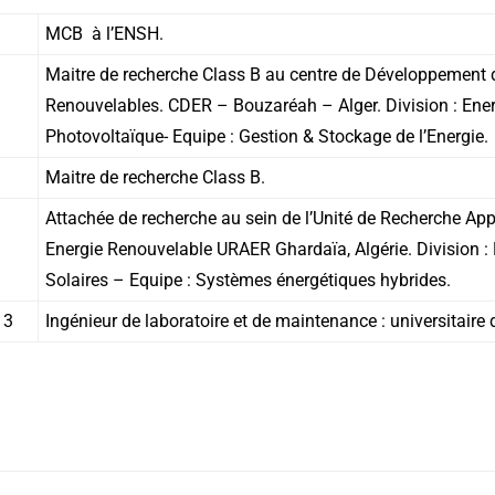
MCB à l’ENSH.
Maitre de recherche Class B au centre de Développement 
Renouvelables. CDER – Bouzaréah – Alger. Division : Ener
Photovoltaïque- Equipe : Gestion & Stockage de l’Energie.
Maitre de recherche Class B.
Attachée de recherche au sein de l’Unité de Recherche App
Energie Renouvelable URAER Ghardaïa, Algérie. Division : 
Solaires – Equipe : Systèmes énergétiques hybrides.
13
Ingénieur de laboratoire et de maintenance : universitaire