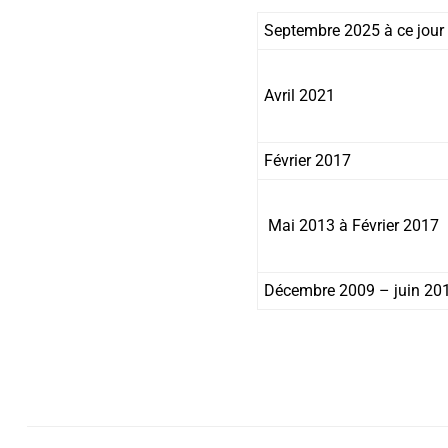
Septembre 2025 à ce jour
Avril 2021
Février 2017
Mai 2013 à Février 2017
Décembre 2009 – juin 20