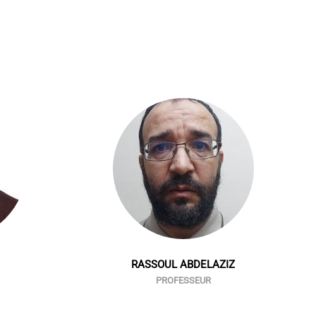
RASSOUL ABDELAZIZ
PROFESSEUR