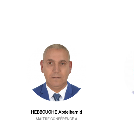
HEBBOUCHE Abdelhamid
MAÎTRE CONFÉRENCE A