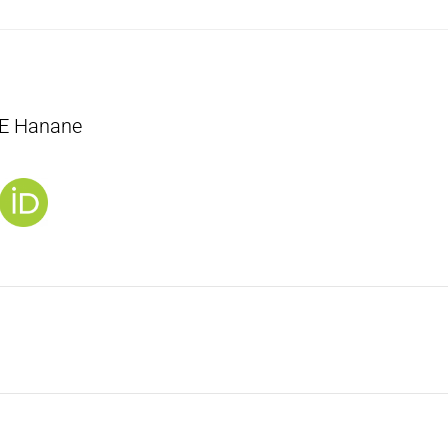
E Hanane