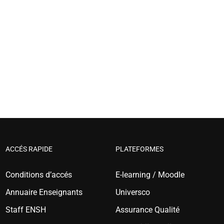
ACCÉS RAPIDE
PLATEFORMES
Conditions d’accés
E-learning / Moodle
Annuaire Enseignants
Universco
Staff ENSH
Assurance Qualité