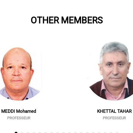
OTHER MEMBERS
MEDDI Mohamed
KHETTAL TAHAR
PROFESSEUR
PROFESSEUR