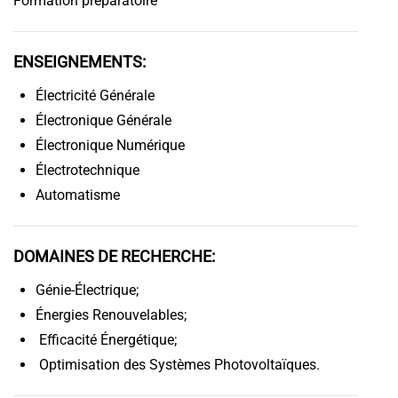
Formation préparatoire
ENSEIGNEMENTS:
Électricité Générale
Électronique Générale
Électronique Numérique
Électrotechnique
Automatisme
DOMAINES DE RECHERCHE:
Génie-Électrique;
Énergies Renouvelables;
Efficacité Énergétique;
Optimisation des Systèmes Photovoltaïques.