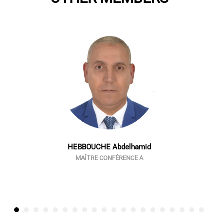
HEBBOUCHE Abdelhamid
MAÎTRE CONFÉRENCE A