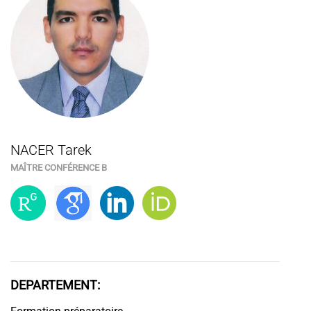
NACER Tarek
MAÎTRE CONFÉRENCE B
DEPARTEMENT: