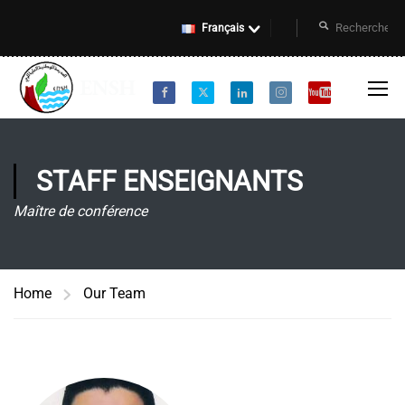
Français
STAFF ENSEIGNANTS
Maître de conférence
Home
Our Team