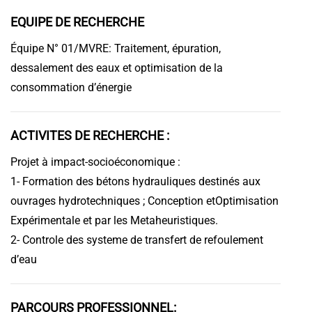
EQUIPE DE RECHERCHE
Équipe N° 01/MVRE: Traitement, épuration,
dessalement des eaux et optimisation de la
consommation d’énergie
ACTIVITES DE RECHERCHE :
Projet à impact-socioéconomique :
1- Formation des bétons hydrauliques destinés aux
ouvrages hydrotechniques ; Conception etOptimisation
Expérimentale et par les Metaheuristiques.
2- Controle des systeme de transfert de refoulement
d’eau
PARCOURS PROFESSIONNEL: