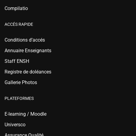
Compilatio
ACCÉS RAPIDE
Conditions d’accés
Annuaire Enseignants
Staff ENSH
Registre de doléances
Gallerie Photos
PLATEFORMES
E-learning / Moodle
Universco
Assurance Qualité