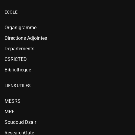
ECOLE
Organigramme
Directions Adjointes
Départements
CSRICTED
Bibliothèque
LIENS UTILES
MESRS
MRE
Soudoud Dzair
ResearchGate