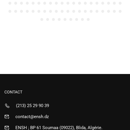
CONTACT
(213) 25 29 90 39
contact@ensh.dz
ENSH ; BP 61 Soumaa (09022), Blida, Algérie.