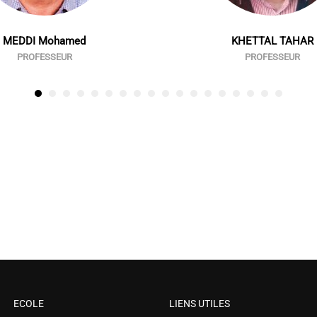
MEDDI Mohamed
KHETTAL TAHAR
PROFESSEUR
PROFESSEUR
ECOLE
LIENS UTILES