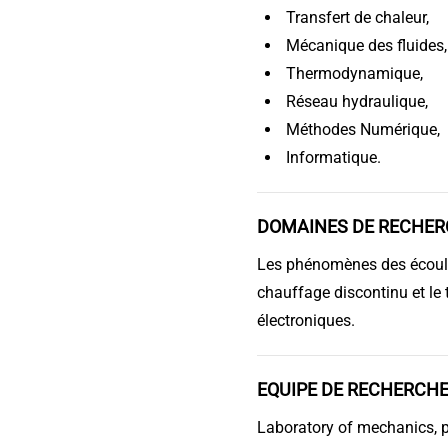
Transfert de chaleur,
Mécanique des fluides,
Thermodynamique,
Réseau hydraulique,
Méthodes Numérique,
Informatique.
DOMAINES DE RECHER
Les phénomènes des écoule
chauffage discontinu et le 
électroniques.
EQUIPE DE RECHERCHE
Laboratory of mechanics, 