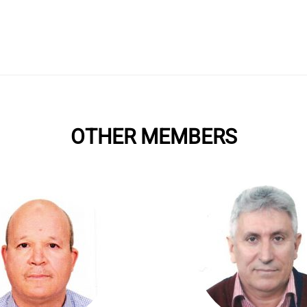
OTHER MEMBERS