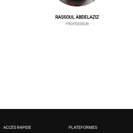
RASSOUL ABDELAZIZ
PROFESSEUR
ACCÉS RAPIDE
PLATEFORMES