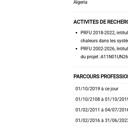
Algeria
ACTIVITES DE RECHERC
PRFU 2018-2022, intitulé
chaleurs dans les syst
PRFU 2002-2026, Intitul
du projet :A11N01UN2
PARCOURS PROFESSIO
01/10/2019 à ce jour
01/10/2108 à 01/10/201
01/02/2011 à 04/07/201
01/02/2016 à 31/06/202