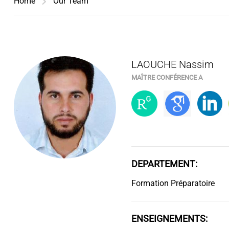
Home
Our Team
LAOUCHE Nassim
MAÎTRE CONFÉRENCE A
DEPARTEMENT:
Formation Préparatoire
ENSEIGNEMENTS: