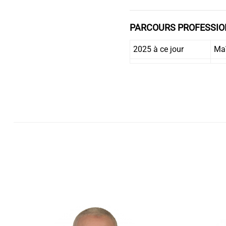
PARCOURS PROFESSIO
2025 à ce jour
Maî