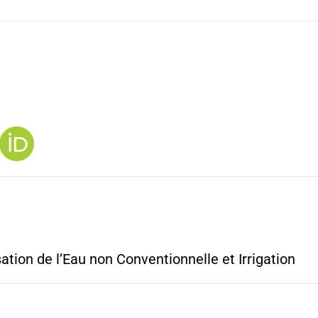
ation de l’Eau non Conventionnelle et Irrigation