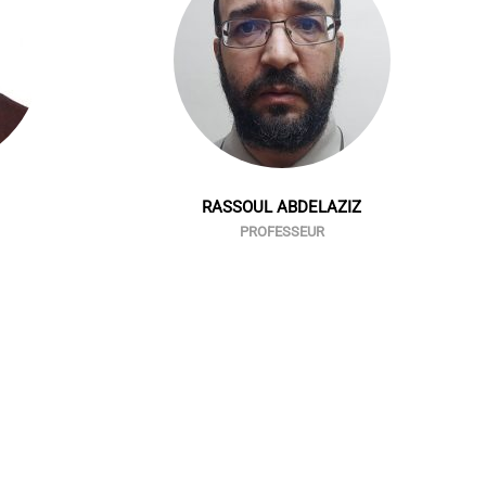
RASSOUL ABDELAZIZ
PROFESSEUR