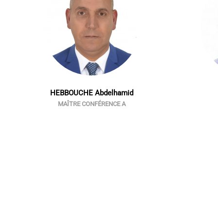
HEBBOUCHE Abdelhamid
MAÎTRE CONFÉRENCE A