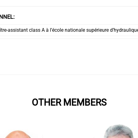
NNEL:
tre-assistant class A à l’école nationale supérieure d’hydrauliqu
OTHER MEMBERS