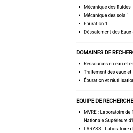
Mécanique des fluides
Mécanique des sols 1
Epuration 1
Déssalement des Eaux 
DOMAINES DE RECHER
Ressources en eau et 
Traitement des eaux et
Épuration et réutilisat
EQUIPE DE RECHERCH
MVRE : Laboratoire de R
Nationale Supérieure d
LARYSS : Laboratoire de