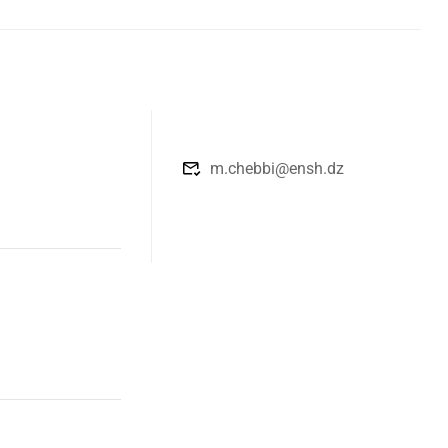
m.chebbi@ensh.dz