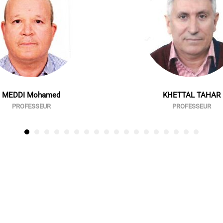
MEDDI Mohamed
KHETTAL TAHAR
PROFESSEUR
PROFESSEUR