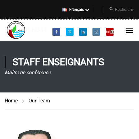
Français
STAFF ENSEIGNANTS
Maître de conférence
Home
Our Team