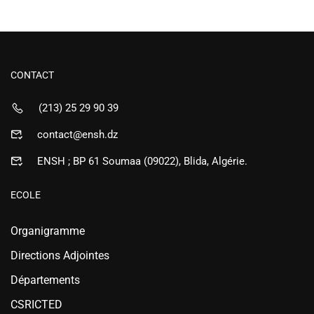
CONTACT
(213) 25 29 90 39
contact@ensh.dz
ENSH ; BP 61 Soumaa (09022), Blida, Algérie.
ECOLE
Organigramme
Directions Adjointes
Départements
CSRICTED