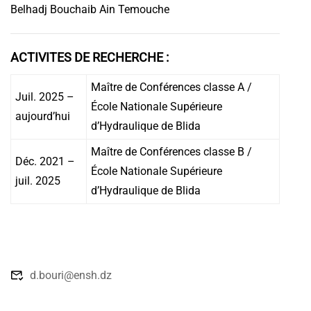
Belhadj Bouchaib Ain Temouche
ACTIVITES DE RECHERCHE :
Maître de Conférences classe A /
Juil. 2025 –
École Nationale Supérieure
aujourd’hui
d’Hydraulique de Blida
Maître de Conférences classe B /
Déc. 2021 –
École Nationale Supérieure
juil. 2025
d’Hydraulique de Blida
d.bouri@ensh.dz