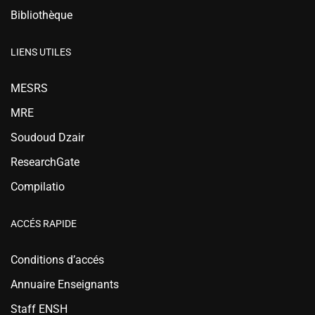
Bibliothèque
LIENS UTILES
MESRS
MRE
Soudoud Dzair
ResearchGate
Compilatio
ACCÉS RAPIDE
Conditions d’accés
Annuaire Enseignants
Staff ENSH