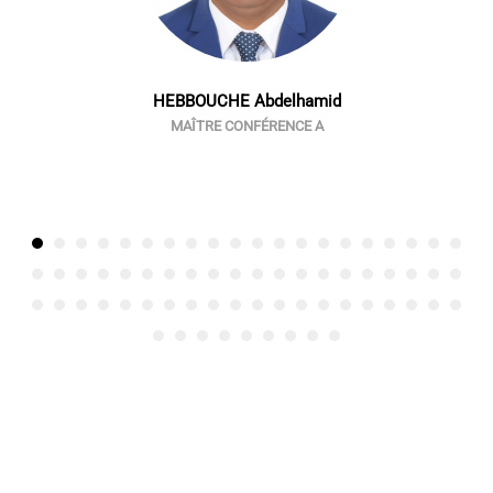
HEBBOUCHE Abdelhamid
MAÎTRE CONFÉRENCE A