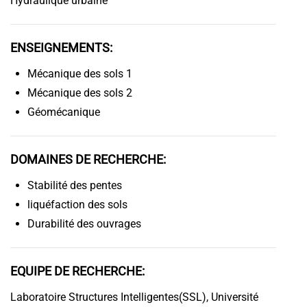
Hydraulique urbaine
ENSEIGNEMENTS:
Mécanique des sols 1
Mécanique des sols 2
Géomécanique
DOMAINES DE RECHERCHE:
Stabilité des pentes
liquéfaction des sols
Durabilité des ouvrages
EQUIPE DE RECHERCHE:
Laboratoire Structures Intelligentes(SSL), Université