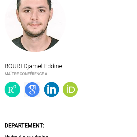
BOURI Djamel Eddine
MAÎTRE CONFÉRENCE A
DEPARTEMENT: