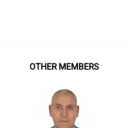
OTHER MEMBERS